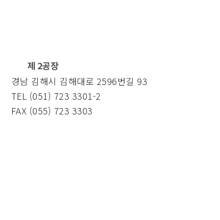
제 2공장
경남 김해시 김해대로 2596번길 93
TEL (051) 723 3301-2
FAX (055) 723 3303